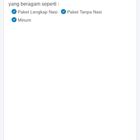
yang beragam seperti :
Paket Lengkap Nasi
Paket Tanpa Nasi
Minum