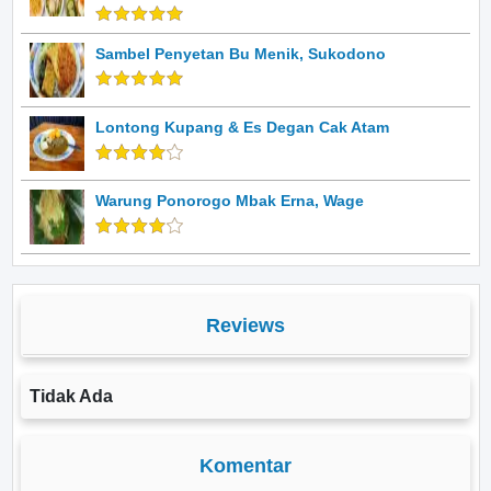
Sambel Penyetan Bu Menik, Sukodono
Lontong Kupang & Es Degan Cak Atam
Warung Ponorogo Mbak Erna, Wage
Reviews
Tidak Ada
Komentar