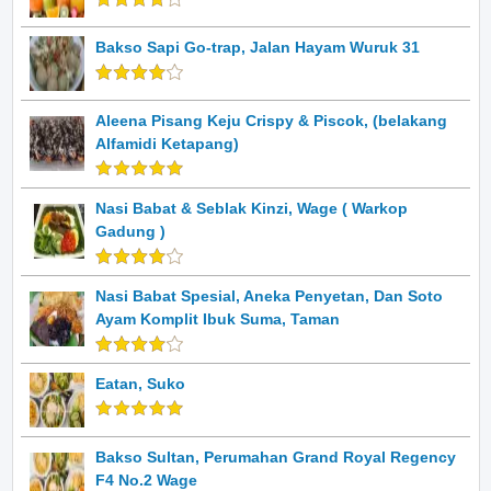
Bakso Sapi Go-trap, Jalan Hayam Wuruk 31
Aleena Pisang Keju Crispy & Piscok, (belakang
Alfamidi Ketapang)
Nasi Babat & Seblak Kinzi, Wage ( Warkop
Gadung )
Nasi Babat Spesial, Aneka Penyetan, Dan Soto
Ayam Komplit Ibuk Suma, Taman
Eatan, Suko
Bakso Sultan, Perumahan Grand Royal Regency
F4 No.2 Wage