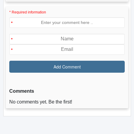
* Required information
Comments
No comments yet. Be the first!