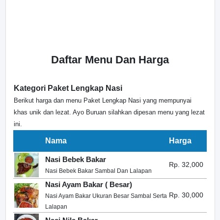
Daftar Menu Dan Harga
Kategori Paket Lengkap Nasi
Berikut harga dan menu Paket Lengkap Nasi yang mempunyai
khas unik dan lezat. Ayo Buruan silahkan dipesan menu yang lezat
ini.
Nama
Harga
Nasi Bebek Bakar
Rp. 32,000
Nasi Bebek Bakar Sambal Dan Lalapan
Nasi Ayam Bakar ( Besar)
Rp. 30,000
Nasi Ayam Bakar Ukuran Besar Sambal Serta
Lalapan