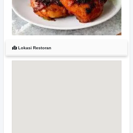
Lokasi Restoran