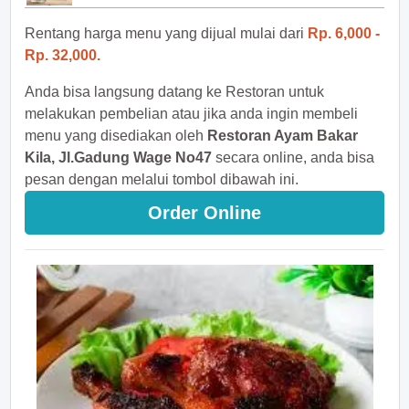
Rentang harga menu yang dijual mulai dari
Rp. 6,000 -
Rp. 32,000.
Anda bisa langsung datang ke Restoran untuk
melakukan pembelian atau jika anda ingin membeli
menu yang disediakan oleh
Restoran Ayam Bakar
Kila, Jl.Gadung Wage No47
secara online, anda bisa
pesan dengan melalui tombol dibawah ini.
Order Online