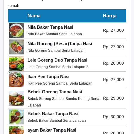
rumah
Nama
Harga
Nila Bakar Tanpa Nasi
Rp. 27,000
Nila Bakar Sambal Serta Lalapan
Nila Goreng (Besar)Tanpa Nasi
Rp. 27,000
Nila Goreng Sambal Serta Lalapan
Lele Goreng Duo Tanpa Nasi
Rp. 20,000
Lele Goreng Sambal Serta Lalapan 2
Ikan Pee Tanpa Nasi
Rp. 27,000
Ikan Pee Goreng Sambal Serta Lalapan
Bebek Goreng Tanpa Nasi
Rp. 29,000
Bebek Goreng Sambal Bumbu Kuning Serta
Lalapan
Bebek Bakar Tanpa Nasi
Rp. 30,000
Bebek Bakar Sambal Serta Lalapan
ayam Bakar Tanpa Nasi
Rp. 28,000