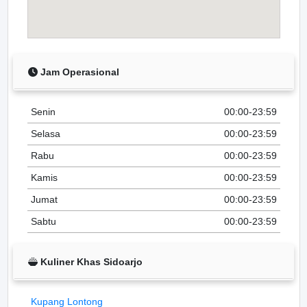
Jam Operasional
Senin
00:00-23:59
Selasa
00:00-23:59
Rabu
00:00-23:59
Kamis
00:00-23:59
Jumat
00:00-23:59
Sabtu
00:00-23:59
Kuliner Khas Sidoarjo
Kupang Lontong