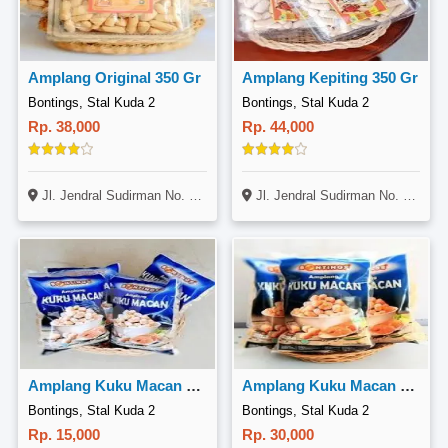
Amplang Original 350 Gr
Amplang Kepiting 350 Gr
Bontings, Stal Kuda 2
Bontings, Stal Kuda 2
Rp. 38,000
Rp. 44,000
Jl. Jendral Sudirman No. 14, Gunung Bahagia, Balikpapan Selatan
Jl. Jendral Sudirman No. 14, Gunung Bahagia, Balikpapan Selatan
Amplang Kuku Macan 100 Gr
Amplang Kuku Macan 200 Gr
Bontings, Stal Kuda 2
Bontings, Stal Kuda 2
Rp. 15,000
Rp. 30,000