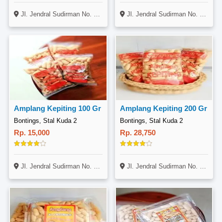
Jl. Jendral Sudirman No. 14, Gunung Bahagia, Balikpapan Selatan
Jl. Jendral Sudirman No. 14, Gunung Bahagia, Balikpapan Selatan
Amplang Kepiting 100 Gr
Amplang Kepiting 200 Gr
Bontings, Stal Kuda 2
Bontings, Stal Kuda 2
Rp. 15,000
Rp. 28,750
Jl. Jendral Sudirman No. 14, Gunung Bahagia, Balikpapan Selatan
Jl. Jendral Sudirman No. 14, Gunung Bahagia, Balikpapan Selatan