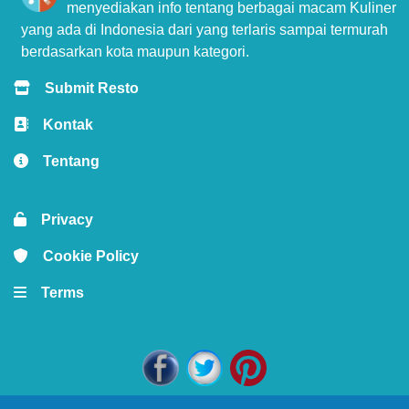
menyediakan info tentang berbagai macam Kuliner
yang ada di Indonesia dari yang terlaris sampai termurah
berdasarkan kota maupun kategori.
Submit Resto
Kontak
Tentang
Privacy
Cookie Policy
Terms