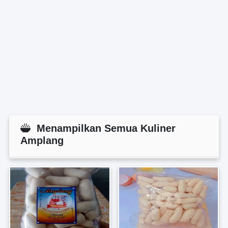
Menampilkan Semua Kuliner
Amplang