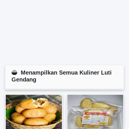
Menampilkan Semua Kuliner Luti
Gendang