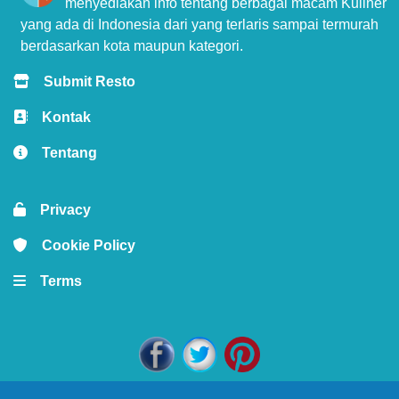
menyediakan info tentang berbagai macam Kuliner
yang ada di Indonesia dari yang terlaris sampai termurah
berdasarkan kota maupun kategori.
Submit Resto
Kontak
Tentang
Privacy
Cookie Policy
Terms