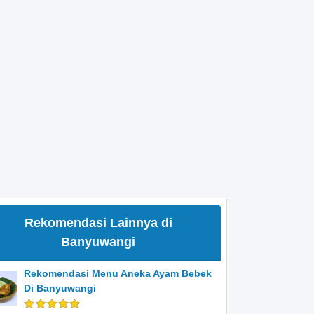
Rekomendasi Lainnya di
Banyuwangi
Rekomendasi Menu Aneka Ayam Bebek
Di Banyuwangi