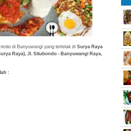
resto di Banyuwangi yang terletak di
Surya Raya
urya Raya), Jl. Situbondo - Banyuwangi Raya,
ah :