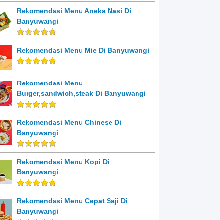
Rekomendasi Menu Aneka Nasi Di
Banyuwangi
Rekomendasi Menu Mie Di Banyuwangi
Rekomendasi Menu
Burger,sandwich,steak Di Banyuwangi
Rekomendasi Menu Chinese Di
Banyuwangi
Rekomendasi Menu Kopi Di
Banyuwangi
Rekomendasi Menu Cepat Saji Di
Banyuwangi