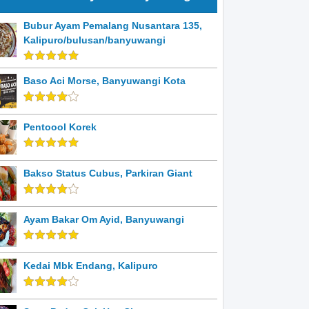
Bubur Ayam Pemalang Nusantara 135,
Kalipuro/bulusan/banyuwangi
Baso Aci Morse, Banyuwangi Kota
Pentoool Korek
Bakso Status Cubus, Parkiran Giant
Ayam Bakar Om Ayid, Banyuwangi
Kedai Mbk Endang, Kalipuro