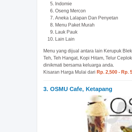
Indomie
Oseng Mercon
Aneka Lalapan Dan Penyetan
Menu Paket Murah
Lauk Pauk
Lain Lain
Menu yang dijual antara lain Kerupuk Ble
Teh, Teh Hangat, Kopi Hitam, Telur Ceplok
dinikmati bersama keluarga anda.
Kisaran Harga Mulai dari
Rp. 2,500 - Rp. 
3. OSMU Cafe, Ketapang