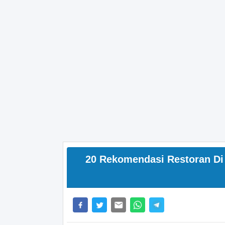
20 Rekomendasi Restoran D