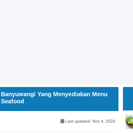
i Banyuwangi Yang Menyediakan Menu
Seafood
Last updated: Nov 4, 2024