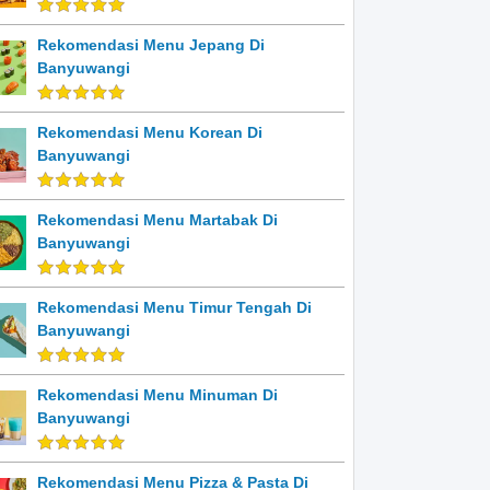
Rekomendasi Menu Jepang Di
Banyuwangi
Rekomendasi Menu Korean Di
Banyuwangi
Rekomendasi Menu Martabak Di
Banyuwangi
Rekomendasi Menu Timur Tengah Di
Banyuwangi
Rekomendasi Menu Minuman Di
Banyuwangi
Rekomendasi Menu Pizza & Pasta Di