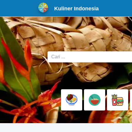
Kuliner Indonesia