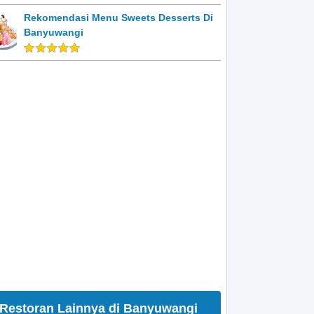
Rekomendasi Menu Sweets Desserts Di
Banyuwangi
Restoran Lainnya di Banyuwangi