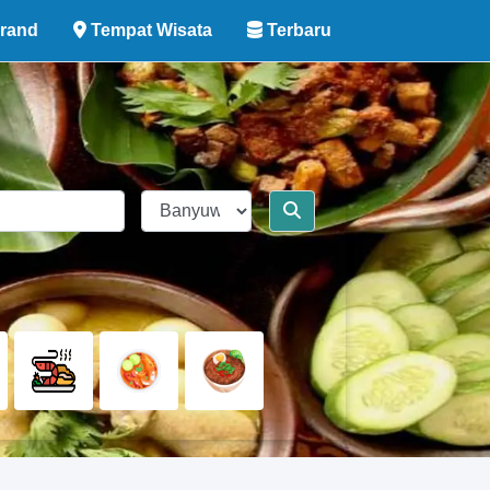
rand
Tempat Wisata
Terbaru