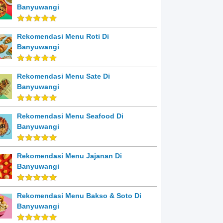
Banyuwangi
Rekomendasi Menu Roti Di
Banyuwangi
Rekomendasi Menu Sate Di
Banyuwangi
Rekomendasi Menu Seafood Di
Banyuwangi
Rekomendasi Menu Jajanan Di
Banyuwangi
Rekomendasi Menu Bakso & Soto Di
Banyuwangi