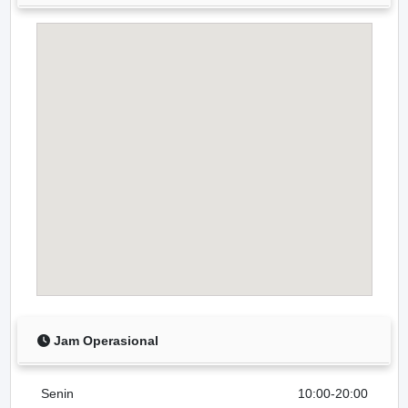
Jam Operasional
Senin
10:00-20:00