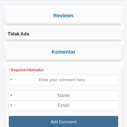
Reviews
Tidak Ada
Komentar
* Required information