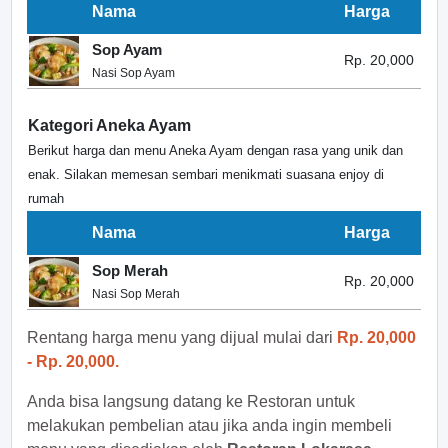
Nama
Harga
Sop Ayam
Rp. 20,000
Nasi Sop Ayam
Kategori Aneka Ayam
Berikut harga dan menu Aneka Ayam dengan rasa yang unik dan
enak. Silakan memesan sembari menikmati suasana enjoy di
rumah
Nama
Harga
Sop Merah
Rp. 20,000
Nasi Sop Merah
Rentang harga menu yang dijual mulai dari
Rp. 20,000
- Rp. 20,000.
Anda bisa langsung datang ke Restoran untuk
melakukan pembelian atau jika anda ingin membeli