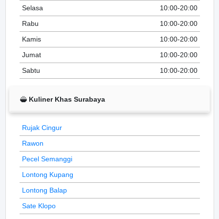
Selasa
10:00-20:00
Rabu
10:00-20:00
Kamis
10:00-20:00
Jumat
10:00-20:00
Sabtu
10:00-20:00
Kuliner Khas Surabaya
Rujak Cingur
Rawon
Pecel Semanggi
Lontong Kupang
Lontong Balap
Sate Klopo