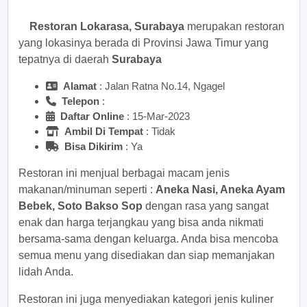
Restoran Lokarasa, Surabaya
merupakan restoran
yang lokasinya berada di Provinsi Jawa Timur yang
tepatnya di daerah
Surabaya
Alamat
: Jalan Ratna No.14, Ngagel
Telepon
:
Daftar Online
: 15-Mar-2023
Ambil Di Tempat
: Tidak
Bisa Dikirim
: Ya
Restoran ini menjual berbagai macam jenis
makanan/minuman seperti :
Aneka Nasi, Aneka Ayam
Bebek, Soto Bakso Sop
dengan rasa yang sangat
enak dan harga terjangkau yang bisa anda nikmati
bersama-sama dengan keluarga. Anda bisa mencoba
semua menu yang disediakan dan siap memanjakan
lidah Anda.
Restoran ini juga menyediakan kategori jenis kuliner