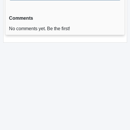
Comments
No comments yet. Be the first!