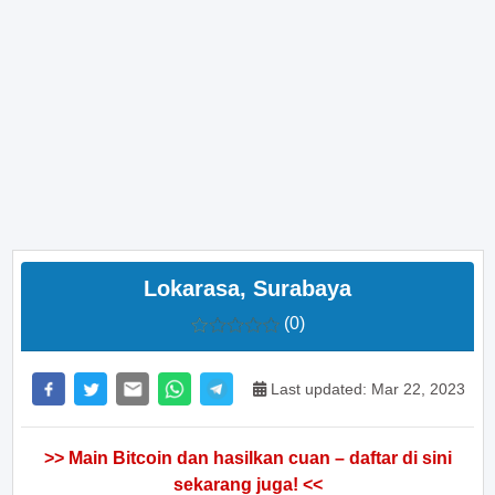
Lokarasa, Surabaya
(0)
Last updated: Mar 22, 2023
>> Main Bitcoin dan hasilkan cuan – daftar di sini
sekarang juga! <<