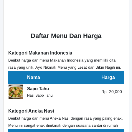
Daftar Menu Dan Harga
Kategori Makanan Indonesia
Berikut harga dan menu Makanan Indonesia yang memiliki cita
rasa yang unik. Ayo Nikmati Menu yang Lezat dan Bikin Nagih ini.
Nama
Harga
Sapo Tahu
Rp. 20,000
Nasi Sapo Tahu
Kategori Aneka Nasi
Berikut harga dan menu Aneka Nasi dengan rasa yang paling enak.
Menu ini sangat enak dinikmati dengan suasana santai di rumah