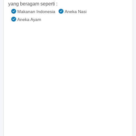
yang beragam seperti :
Makanan Indonesia
Aneka Nasi
Aneka Ayam