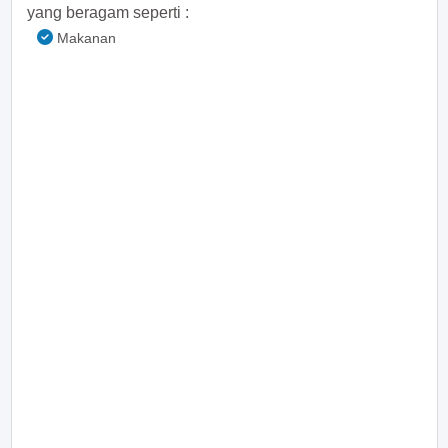
yang beragam seperti :
Makanan