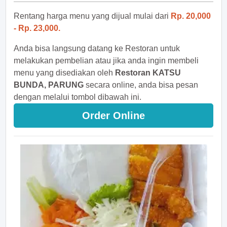
Rentang harga menu yang dijual mulai dari
Rp. 20,000
- Rp. 23,000.
Anda bisa langsung datang ke Restoran untuk
melakukan pembelian atau jika anda ingin membeli
menu yang disediakan oleh
Restoran KATSU
BUNDA, PARUNG
secara online, anda bisa pesan
dengan melalui tombol dibawah ini.
Order Online