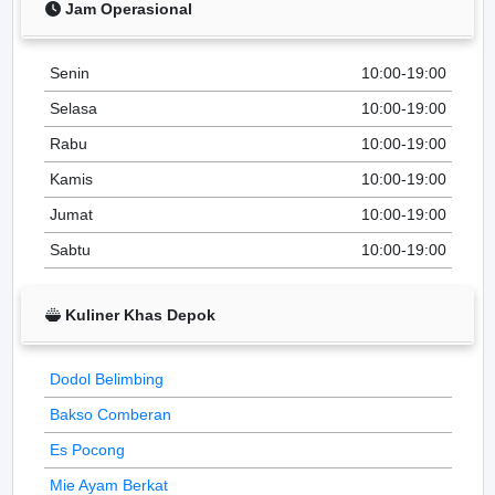
Jam Operasional
Senin
10:00-19:00
Selasa
10:00-19:00
Rabu
10:00-19:00
Kamis
10:00-19:00
Jumat
10:00-19:00
Sabtu
10:00-19:00
Kuliner Khas Depok
Dodol Belimbing
Bakso Comberan
Es Pocong
Mie Ayam Berkat