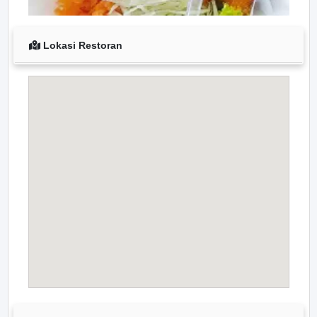
Lokasi Restoran