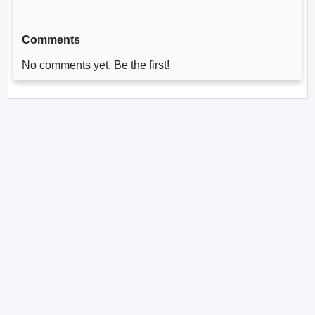
Comments
No comments yet. Be the first!