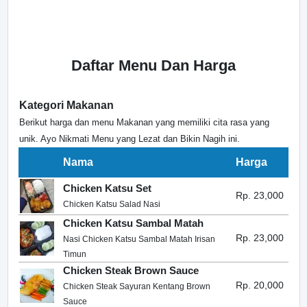
Daftar Menu Dan Harga
Kategori Makanan
Berikut harga dan menu Makanan yang memiliki cita rasa yang
unik. Ayo Nikmati Menu yang Lezat dan Bikin Nagih ini.
Nama
Harga
Chicken Katsu Set
Rp. 23,000
Chicken Katsu Salad Nasi
Chicken Katsu Sambal Matah
Rp. 23,000
Nasi Chicken Katsu Sambal Matah Irisan
Timun
Chicken Steak Brown Sauce
Rp. 20,000
Chicken Steak Sayuran Kentang Brown
Sauce