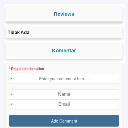
Reviews
Tidak Ada
Komentar
* Required information