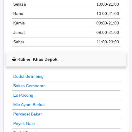
Selasa
10:00-21:00
Rabu
10:00-21:00
Kamis
09:00-21:00
Jumat
09:00-21:00
Sabtu
11:00-23:00
Kuliner Khas Depok
Dodol Belimbing
Bakso Comberan
Es Pocong
Mie Ayam Berkat
Perkedel Bakar
Peyek Gale