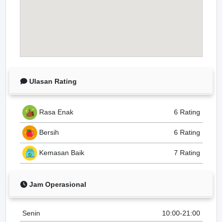
Ulasan Rating
Rasa Enak
6 Rating
Bersih
6 Rating
Kemasan Baik
7 Rating
Jam Operasional
Senin
10:00-21:00