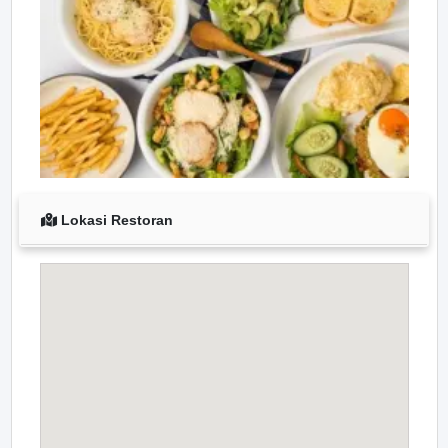
Lokasi Restoran