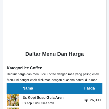
Daftar Menu Dan Harga
Kategori Ice Coffee
Berikut harga dan menu Ice Coffee dengan rasa yang paling enak.
Menu ini sangat enak dinikmati dengan suasana santai di rumah
Nama
Harga
Es Kopi Susu Gula Aren
Rp. 26,000
Es Kopi Susu Gula Aren