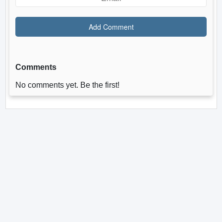
Comments
No comments yet. Be the first!