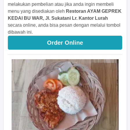
melakukan pembelian atau jika anda ingin membeli
menu yang disediakan oleh
Restoran AYAM GEPREK
KEDAI BU WAR, Jl. Sukatani Lr. Kantor Lurah
secara online, anda bisa pesan dengan melalui tombol
dibawah ini.
Order Online