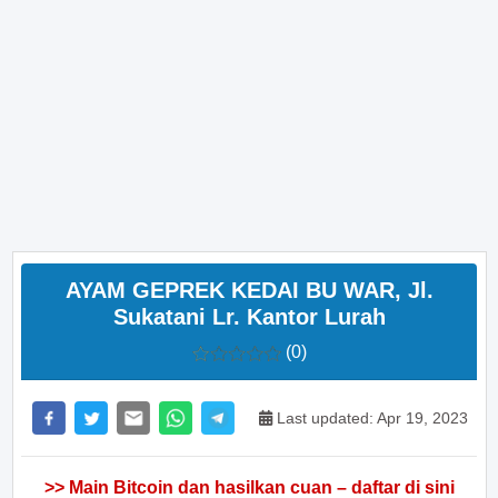
AYAM GEPREK KEDAI BU WAR, Jl.
Sukatani Lr. Kantor Lurah
(0)
Last updated: Apr 19, 2023