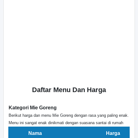
Daftar Menu Dan Harga
Kategori Mie Goreng
Berikut harga dan menu Mie Goreng dengan rasa yang paling enak.
Menu ini sangat enak dinikmati dengan suasana santai di rumah
Nama
Harga