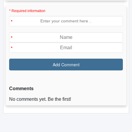
* Required information
Comments
No comments yet. Be the first!