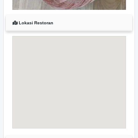
Lokasi Restoran