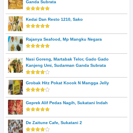
Ganda Subrata
Kedai Dan Resto 1210, Sako
Rajanya Seafood, Mp Mangku Negara
Nasi Goreng, Martabak Telor, Gado Gado
Kanjeng Umi, Sudarman Ganda Subrata
Grobak Hitz Pokat Kocok N Mangga Jelly
Geprek Alif Pedas Nagih, Sukatani Indah
De Zaitune Cafe, Sukatani 2