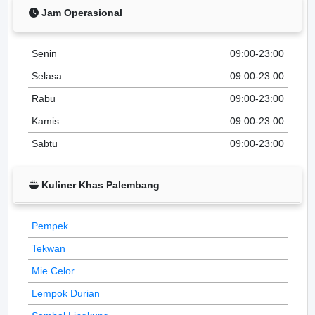
Jam Operasional
Senin
09:00-23:00
Selasa
09:00-23:00
Rabu
09:00-23:00
Kamis
09:00-23:00
Sabtu
09:00-23:00
Kuliner Khas Palembang
Pempek
Tekwan
Mie Celor
Lempok Durian