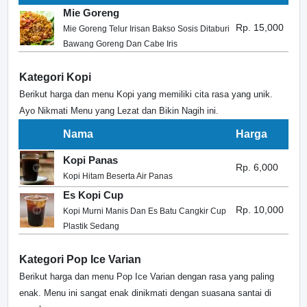
Mie Goreng
Rp. 15,000
Mie Goreng Telur Irisan Bakso Sosis Ditaburi
Bawang Goreng Dan Cabe Iris
Kategori Kopi
Berikut harga dan menu Kopi yang memiliki cita rasa yang unik.
Ayo Nikmati Menu yang Lezat dan Bikin Nagih ini.
Nama
Harga
Kopi Panas
Rp. 6,000
Kopi Hitam Beserta Air Panas
Es Kopi Cup
Rp. 10,000
Kopi Murni Manis Dan Es Batu Cangkir Cup
Plastik Sedang
Kategori Pop Ice Varian
Berikut harga dan menu Pop Ice Varian dengan rasa yang paling
enak. Menu ini sangat enak dinikmati dengan suasana santai di