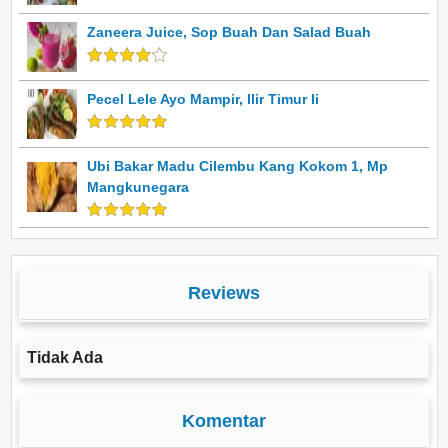
Zaneera Juice, Sop Buah Dan Salad Buah
Pecel Lele Ayo Mampir, Ilir Timur Ii
Ubi Bakar Madu Cilembu Kang Kokom 1, Mp
Mangkunegara
Reviews
Tidak Ada
Komentar