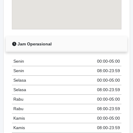
Jam Operasional
Senin
00:00-05:00
Senin
08:00-23:59
Selasa
00:00-05:00
Selasa
08:00-23:59
Rabu
00:00-05:00
Rabu
08:00-23:59
Kamis
00:00-05:00
Kamis
08:00-23:59