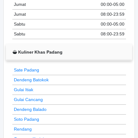
Jumat
00:00-05:00
Jumat
08:00-23:59
Sabtu
00:00-05:00
Sabtu
08:00-23:59
Kuliner Khas Padang
Sate Padang
Dendeng Batokok
Gulai Itiak
Gulai Cancang
Dendeng Balado
Soto Padang
Rendang