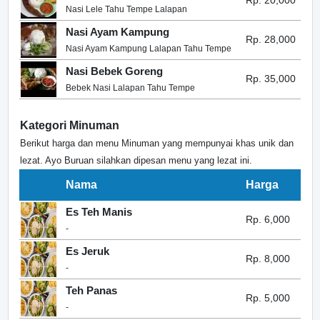
Rp. 20,000
Nasi Lele Tahu Tempe Lalapan
Nasi Ayam Kampung
Rp. 28,000
Nasi Ayam Kampung Lalapan Tahu Tempe
Nasi Bebek Goreng
Rp. 35,000
Bebek Nasi Lalapan Tahu Tempe
Kategori Minuman
Berikut harga dan menu Minuman yang mempunyai khas unik dan
lezat. Ayo Buruan silahkan dipesan menu yang lezat ini.
Nama
Harga
Es Teh Manis
Rp. 6,000
-
Es Jeruk
Rp. 8,000
-
Teh Panas
Rp. 5,000
-