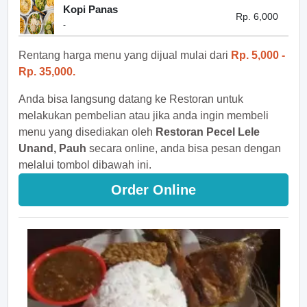
Kopi Panas
Rp. 6,000
-
Rentang harga menu yang dijual mulai dari
Rp. 5,000 -
Rp. 35,000.
Anda bisa langsung datang ke Restoran untuk
melakukan pembelian atau jika anda ingin membeli
menu yang disediakan oleh
Restoran Pecel Lele
Unand, Pauh
secara online, anda bisa pesan dengan
melalui tombol dibawah ini.
Order Online