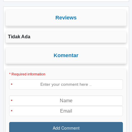
Reviews
Tidak Ada
Komentar
* Required information