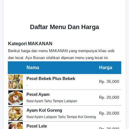
Daftar Menu Dan Harga
Kategori MAKANAN
Berikut harga dan menu MAKANAN yang mempunyai khas unik
dan lezat. Ayo Buruan silahkan dipesan menu yang lezat ini.
Nama
Harga
Pecel Bebek Plus Bebek
Rp. 35,000
-
Pecel Ayam
Rp. 20,000
Nasi Ayam Tahu Tempe Lalapan
Ayam Kol Goreng
Rp. 20,000
Nasi Ayam Lalapan Tahu Tempe Kol Goreng
Pecel Lele