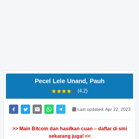
Pecel Lele Unand, Pauh
(4.2)
Last updated: Apr 22, 2023
>> Main Bitcoin dan hasilkan cuan – daftar di sini
sekarang juga! <<