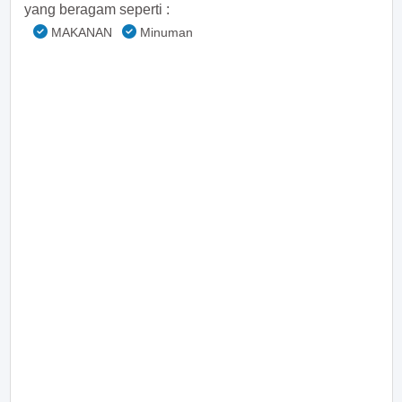
yang beragam seperti :
MAKANAN
Minuman