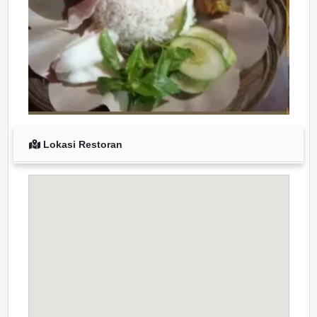
Lokasi Restoran