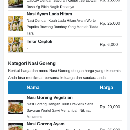
Rp. 23,000
Capcay Dengan Sayuran Komplit Serta Ayam
Baso Yg Bikin Nagih Rasanya
Nasi Ayam Lada Hitam
Nasi Dengan Kuah Lada Hitam Ayam Wortel
Rp. 25,000
Paprika Bawang Bombay Yang Mantab Tiada
Tara
Telor Ceplok
Rp. 6,000
-
Kategori Nasi Goreng
Berikut harga dan menu Nasi Goreng dengan harga yang ekonomis.
Anda bisa menikmati bersama keluarga dan saudara anda
Nama
Harga
Nasi Goreng Vegetrian
Nasi Goreng Dengan Telur Orak Arik Serta
Rp. 20,000
Sayuran Wortel Sawi Menambah Nikmat
Makanmu
Nasi Goreng Ayam