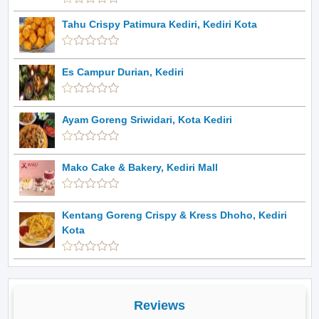
Tahu Crispy Patimura Kediri, Kediri Kota
Es Campur Durian, Kediri
Ayam Goreng Sriwidari, Kota Kediri
Mako Cake & Bakery, Kediri Mall
Kentang Goreng Crispy & Kress Dhoho, Kediri
Kota
Reviews