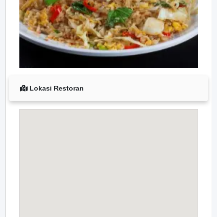
Lokasi Restoran