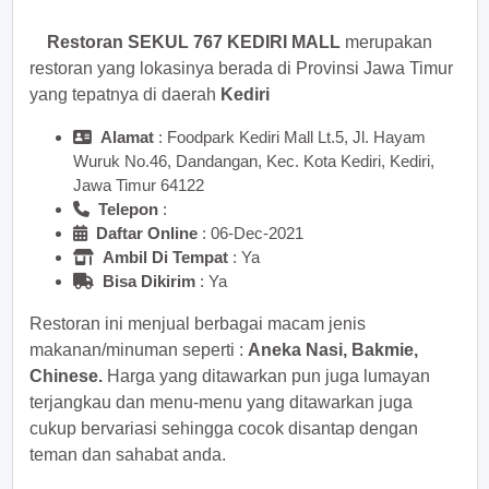
Restoran SEKUL 767 KEDIRI MALL
merupakan
restoran yang lokasinya berada di Provinsi Jawa Timur
yang tepatnya di daerah
Kediri
Alamat
: Foodpark Kediri Mall Lt.5, Jl. Hayam
Wuruk No.46, Dandangan, Kec. Kota Kediri, Kediri,
Jawa Timur 64122
Telepon
:
Daftar Online
: 06-Dec-2021
Ambil Di Tempat
: Ya
Bisa Dikirim
: Ya
Restoran ini menjual berbagai macam jenis
makanan/minuman seperti :
Aneka Nasi, Bakmie,
Chinese.
Harga yang ditawarkan pun juga lumayan
terjangkau dan menu-menu yang ditawarkan juga
cukup bervariasi sehingga cocok disantap dengan
teman dan sahabat anda.