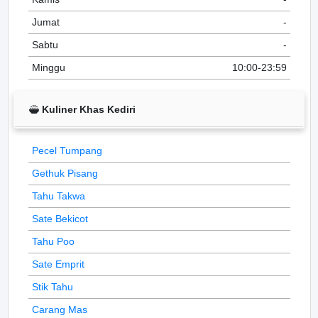
Jumat
-
Sabtu
-
Minggu
10:00-23:59
Kuliner Khas Kediri
Pecel Tumpang
Gethuk Pisang
Tahu Takwa
Sate Bekicot
Tahu Poo
Sate Emprit
Stik Tahu
Carang Mas