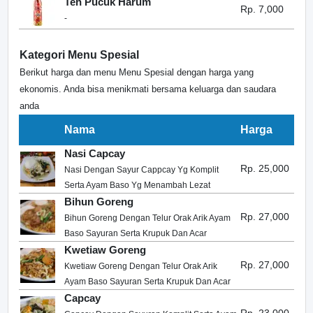
Teh Pucuk Harum
Rp. 7,000
-
Kategori Menu Spesial
Berikut harga dan menu Menu Spesial dengan harga yang
ekonomis. Anda bisa menikmati bersama keluarga dan saudara
anda
Nama
Harga
Nasi Capcay
Rp. 25,000
Nasi Dengan Sayur Cappcay Yg Komplit
Serta Ayam Baso Yg Menambah Lezat
Bihun Goreng
Rp. 27,000
Bihun Goreng Dengan Telur Orak Arik Ayam
Baso Sayuran Serta Krupuk Dan Acar
Kwetiaw Goreng
Rp. 27,000
Kwetiaw Goreng Dengan Telur Orak Arik
Ayam Baso Sayuran Serta Krupuk Dan Acar
Capcay