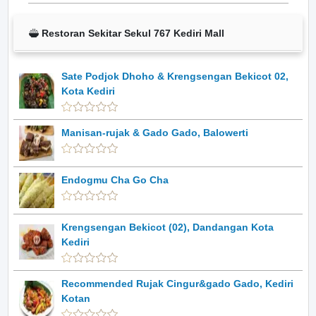
Restoran Sekitar Sekul 767 Kediri Mall
Sate Podjok Dhoho & Krengsengan Bekicot 02,
Kota Kediri
Manisan-rujak & Gado Gado, Balowerti
Endogmu Cha Go Cha
Krengsengan Bekicot (02), Dandangan Kota
Kediri
Recommended Rujak Cingur&gado Gado, Kediri
Kotan