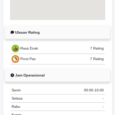
Ulasan Rating
Rasa Enak
7 Rating
Porsi Pas
7 Rating
Jam Operasional
Senin
00:00-10:00
Selasa
-
Rabu
-
Kamis
-