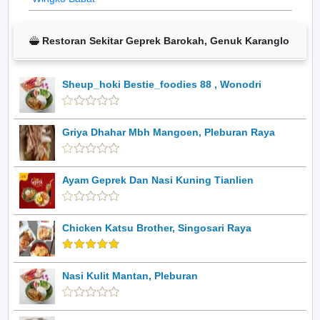
Restoran Sekitar Geprek Barokah, Genuk Karanglo
Sheup_hoki Bestie_foodies 88 , Wonodri
Griya Dhahar Mbh Mangoen, Pleburan Raya
Ayam Geprek Dan Nasi Kuning Tianlien
Chicken Katsu Brother, Singosari Raya
Nasi Kulit Mantan, Pleburan