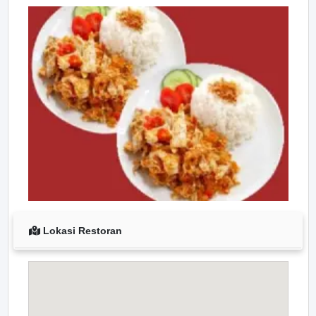
Lokasi Restoran