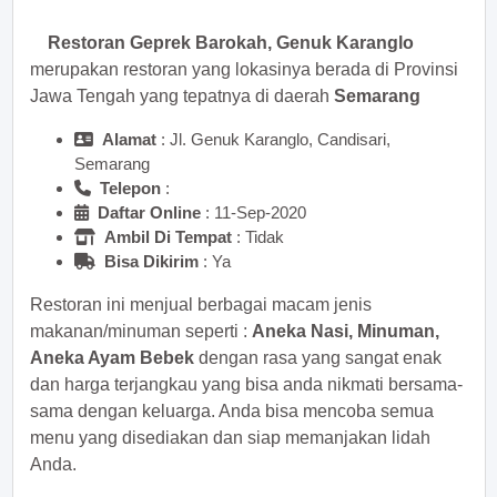
Restoran Geprek Barokah, Genuk Karanglo
merupakan restoran yang lokasinya berada di Provinsi
Jawa Tengah yang tepatnya di daerah
Semarang
Alamat
: Jl. Genuk Karanglo, Candisari,
Semarang
Telepon
:
Daftar Online
: 11-Sep-2020
Ambil Di Tempat
: Tidak
Bisa Dikirim
: Ya
Restoran ini menjual berbagai macam jenis
makanan/minuman seperti :
Aneka Nasi, Minuman,
Aneka Ayam Bebek
dengan rasa yang sangat enak
dan harga terjangkau yang bisa anda nikmati bersama-
sama dengan keluarga. Anda bisa mencoba semua
menu yang disediakan dan siap memanjakan lidah
Anda.