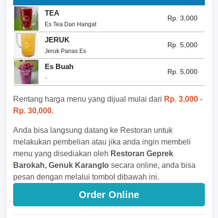
TEA
Rp. 3,000
Es Tea Dan Hangat
JERUK
Rp. 5,000
Jeruk Panas Es
Es Buah
Rp. 5,000
-
Rentang harga menu yang dijual mulai dari
Rp. 3,000 -
Rp. 30,000.
Anda bisa langsung datang ke Restoran untuk
melakukan pembelian atau jika anda ingin membeli
menu yang disediakan oleh
Restoran Geprek
Barokah, Genuk Karanglo
secara online, anda bisa
pesan dengan melalui tombol dibawah ini.
Order Online