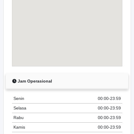
Jam Operasional
Senin
00:00-23:59
Selasa
00:00-23:59
Rabu
00:00-23:59
Kamis
00:00-23:59