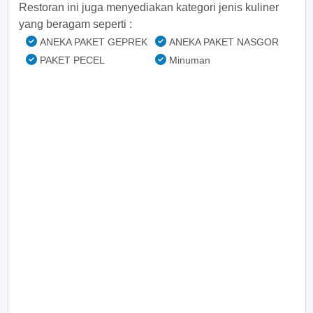
Restoran ini juga menyediakan kategori jenis kuliner
yang beragam seperti :
ANEKA PAKET GEPREK
ANEKA PAKET NASGOR
PAKET PECEL
Minuman