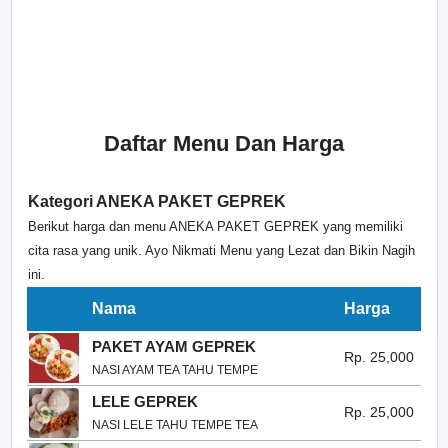
Daftar Menu Dan Harga
Kategori ANEKA PAKET GEPREK
Berikut harga dan menu ANEKA PAKET GEPREK yang memiliki
cita rasa yang unik. Ayo Nikmati Menu yang Lezat dan Bikin Nagih
ini.
Nama
Harga
PAKET AYAM GEPREK
Rp. 25,000
NASI AYAM TEA TAHU TEMPE
LELE GEPREK
Rp. 25,000
NASI LELE TAHU TEMPE TEA