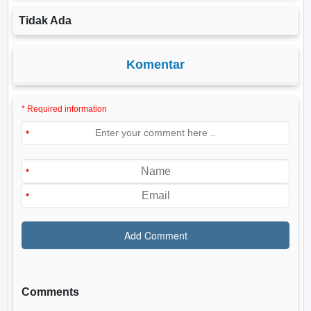
Tidak Ada
Komentar
* Required information
Comments