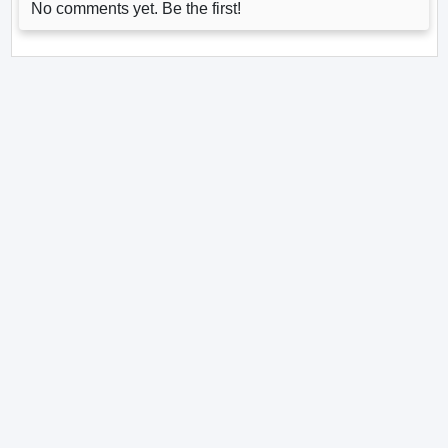
No comments yet. Be the first!