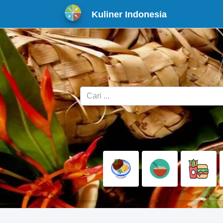
Kuliner Indonesia