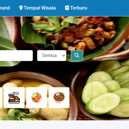
rand
Tempat Wisata
Terbaru