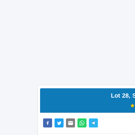
Lot 28,