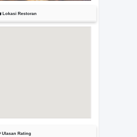
Lokasi Restoran
Ulasan Rating