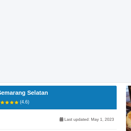
 Semarang Selatan
(4.6)
Last updated: May 1, 2023