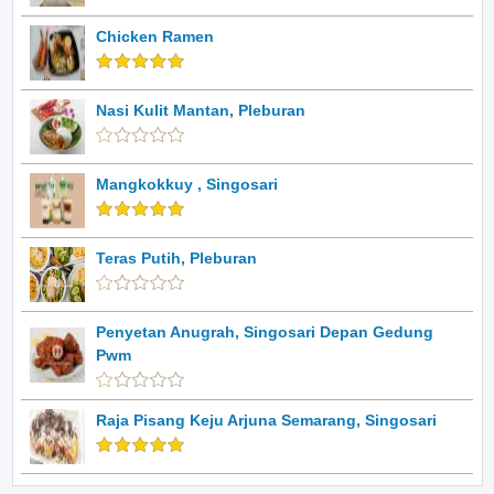
Chicken Ramen
Nasi Kulit Mantan, Pleburan
Mangkokkuy , Singosari
Teras Putih, Pleburan
Penyetan Anugrah, Singosari Depan Gedung
Pwm
Raja Pisang Keju Arjuna Semarang, Singosari