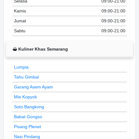
Selasa
09:00-21:00
Kamis
09:00-21:00
Jumat
09:00-21:00
Sabtu
09:00-21:00
Kuliner Khas Semarang
Lumpia
Tahu Gimbal
Garang Asem Ayam
Mie Kopyok
Soto Bangkong
Babat Gongso
Pisang Plenet
Nasi Pindang