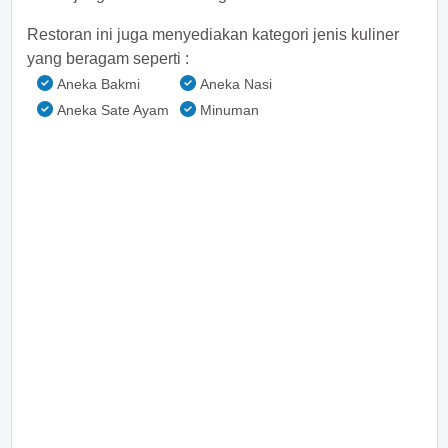
Restoran ini juga menyediakan kategori jenis kuliner
yang beragam seperti :
Aneka Bakmi
Aneka Nasi
Aneka Sate Ayam
Minuman