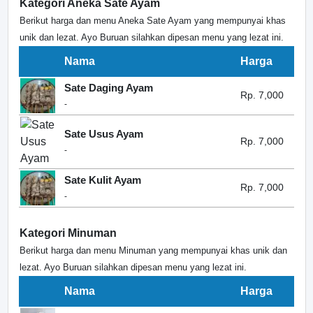
Kategori Aneka Sate Ayam
Berikut harga dan menu Aneka Sate Ayam yang mempunyai khas
unik dan lezat. Ayo Buruan silahkan dipesan menu yang lezat ini.
Nama
Harga
Sate Daging Ayam
Rp. 7,000
-
Sate Usus Ayam
Rp. 7,000
-
Sate Kulit Ayam
Rp. 7,000
-
Kategori Minuman
Berikut harga dan menu Minuman yang mempunyai khas unik dan
lezat. Ayo Buruan silahkan dipesan menu yang lezat ini.
Nama
Harga