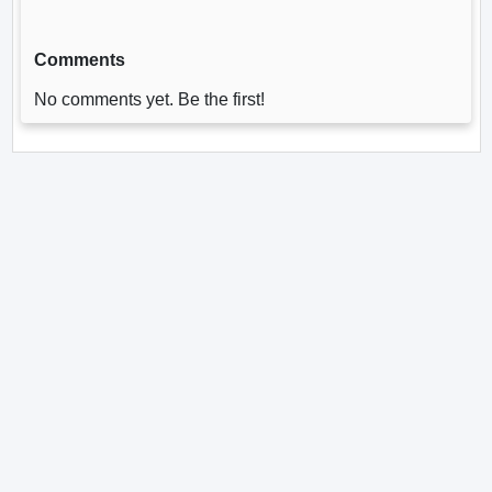
Comments
No comments yet. Be the first!