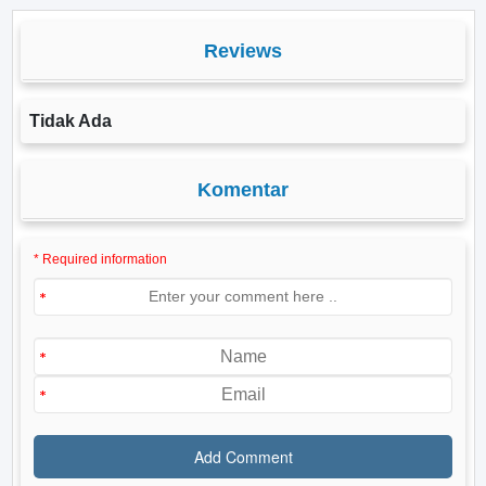
Reviews
Tidak Ada
Komentar
* Required information