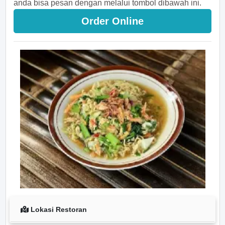
anda bisa pesan dengan melalui tombol dibawah ini.
Order Online
Lokasi Restoran