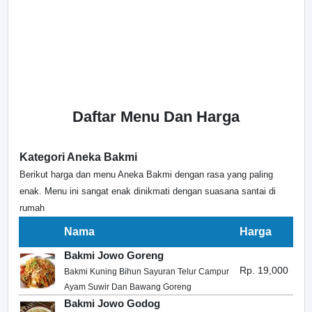
Daftar Menu Dan Harga
Kategori Aneka Bakmi
Berikut harga dan menu Aneka Bakmi dengan rasa yang paling
enak. Menu ini sangat enak dinikmati dengan suasana santai di
rumah
Nama
Harga
Bakmi Jowo Goreng
Rp. 19,000
Bakmi Kuning Bihun Sayuran Telur Campur
Ayam Suwir Dan Bawang Goreng
Bakmi Jowo Godog