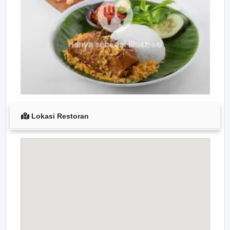
Lokasi Restoran