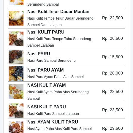
Serundeng Sambal
Nasi Kulit Telur Dadar Mantan
Rp. 22,500
Nasi Kulit Tempe Telur Dadar Serundeng
Sambel Dan Lalapan
Nasi KULIT PARU
Rp. 26,500
Nasi Kulit Paru Tempe Tahu Serundeng
Sambel Lalapan
Nasi PARU
Rp. 15,500
Nasi Paru Sambal Serundeng
Nasi PARU AYAM
Rp. 26,000
Nasi Paru Ayam Paha Atas Sambel
NASI KULIT AYAM
Rp. 22,500
Nasi Kulit Ayam Paha Atas Serundeng
Sambal
NASI KULIT PARU
Rp. 23,500
Nasi Kulit Paru Sambel Lalapan
Nasi AYAM KULIT PARU
Rp. 29,500
Nasi Ayam Paha Atas Kulit Paru Sambel