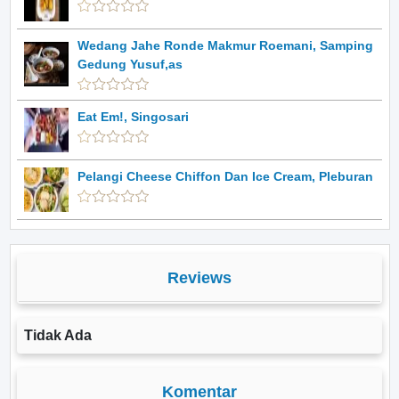
Wedang Jahe Ronde Makmur Roemani, Samping
Gedung Yusuf,as
Eat Em!, Singosari
Pelangi Cheese Chiffon Dan Ice Cream, Pleburan
Reviews
Tidak Ada
Komentar