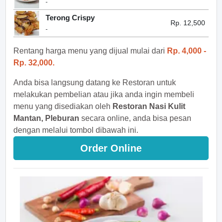
-
Terong Crispy
Rp. 12,500
-
Rentang harga menu yang dijual mulai dari
Rp. 4,000 -
Rp. 32,000.
Anda bisa langsung datang ke Restoran untuk
melakukan pembelian atau jika anda ingin membeli
menu yang disediakan oleh
Restoran Nasi Kulit
Mantan, Pleburan
secara online, anda bisa pesan
dengan melalui tombol dibawah ini.
Order Online