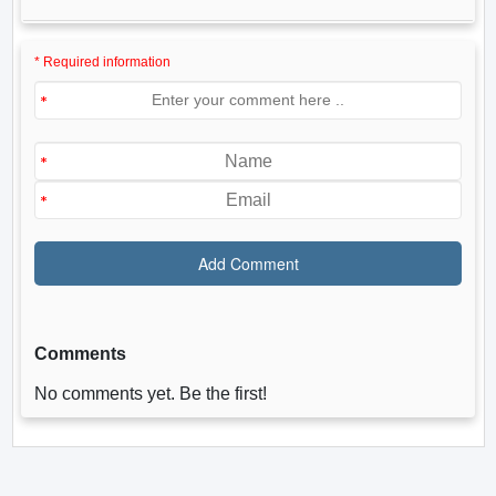
* Required information
Comments
No comments yet. Be the first!