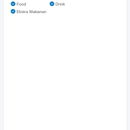
Food
Drink
Ekstra Makanan