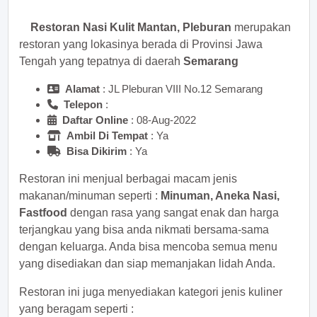
Restoran Nasi Kulit Mantan, Pleburan
merupakan
restoran yang lokasinya berada di Provinsi Jawa
Tengah yang tepatnya di daerah
Semarang
Alamat
: JL Pleburan VIII No.12 Semarang
Telepon
:
Daftar Online
: 08-Aug-2022
Ambil Di Tempat
: Ya
Bisa Dikirim
: Ya
Restoran ini menjual berbagai macam jenis
makanan/minuman seperti :
Minuman, Aneka Nasi,
Fastfood
dengan rasa yang sangat enak dan harga
terjangkau yang bisa anda nikmati bersama-sama
dengan keluarga. Anda bisa mencoba semua menu
yang disediakan dan siap memanjakan lidah Anda.
Restoran ini juga menyediakan kategori jenis kuliner
yang beragam seperti :