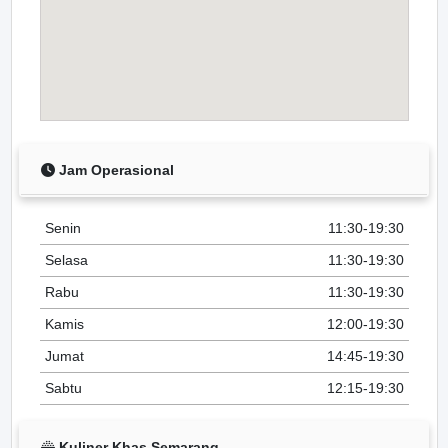
Jam Operasional
Senin
11:30-19:30
Selasa
11:30-19:30
Rabu
11:30-19:30
Kamis
12:00-19:30
Jumat
14:45-19:30
Sabtu
12:15-19:30
Kuliner Khas Semarang