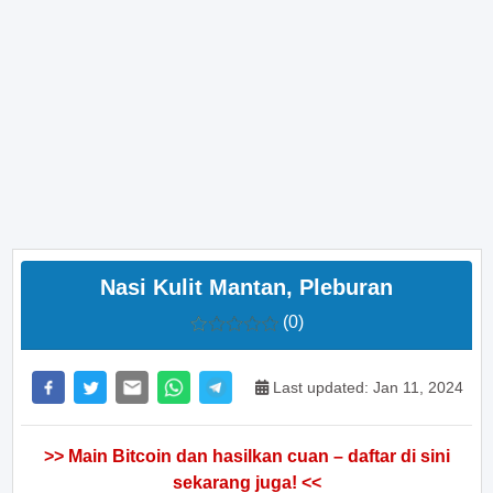
Nasi Kulit Mantan, Pleburan
(0)
Last updated: Jan 11, 2024