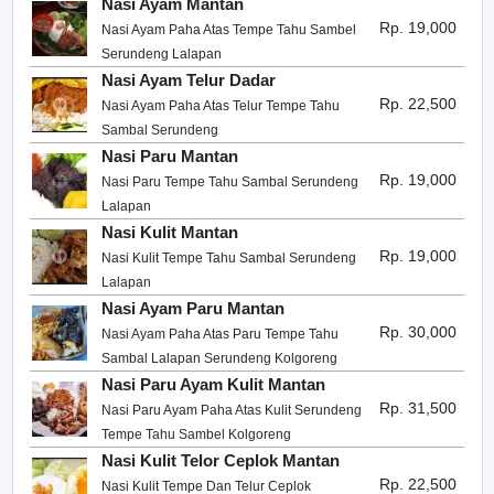
Nasi Ayam Mantan
Rp. 19,000
Nasi Ayam Paha Atas Tempe Tahu Sambel
Serundeng Lalapan
Nasi Ayam Telur Dadar
Rp. 22,500
Nasi Ayam Paha Atas Telur Tempe Tahu
Sambal Serundeng
Nasi Paru Mantan
Rp. 19,000
Nasi Paru Tempe Tahu Sambal Serundeng
Lalapan
Nasi Kulit Mantan
Rp. 19,000
Nasi Kulit Tempe Tahu Sambal Serundeng
Lalapan
Nasi Ayam Paru Mantan
Rp. 30,000
Nasi Ayam Paha Atas Paru Tempe Tahu
Sambal Lalapan Serundeng Kolgoreng
Nasi Paru Ayam Kulit Mantan
Rp. 31,500
Nasi Paru Ayam Paha Atas Kulit Serundeng
Tempe Tahu Sambel Kolgoreng
Nasi Kulit Telor Ceplok Mantan
Rp. 22,500
Nasi Kulit Tempe Dan Telur Ceplok