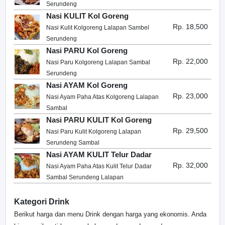
Serundeng
Nasi KULIT Kol Goreng
Rp. 18,500
Nasi Kulit Kolgoreng Lalapan Sambel
Serundeng
Nasi PARU Kol Goreng
Rp. 22,000
Nasi Paru Kolgoreng Lalapan Sambal
Serundeng
Nasi AYAM Kol Goreng
Rp. 23,000
Nasi Ayam Paha Atas Kolgoreng Lalapan
Sambal
Nasi PARU KULIT Kol Goreng
Rp. 29,500
Nasi Paru Kulit Kolgoreng Lalapan
Serundeng Sambal
Nasi AYAM KULIT Telur Dadar
Rp. 32,000
Nasi Ayam Paha Atas Kulit Telur Dadar
Sambal Serundeng Lalapan
Kategori Drink
Berikut harga dan menu Drink dengan harga yang ekonomis. Anda