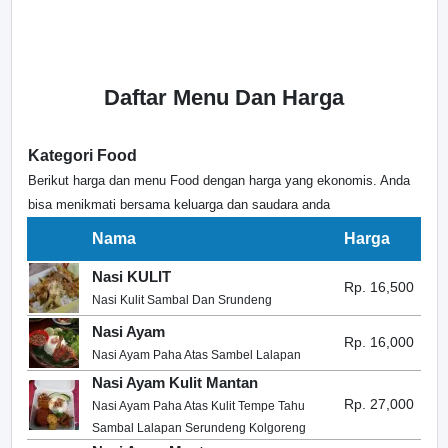
Daftar Menu Dan Harga
Kategori Food
Berikut harga dan menu Food dengan harga yang ekonomis. Anda
bisa menikmati bersama keluarga dan saudara anda
Nama
Harga
Nasi KULIT
Rp. 16,500
Nasi Kulit Sambal Dan Srundeng
Nasi Ayam
Rp. 16,000
Nasi Ayam Paha Atas Sambel Lalapan
Nasi Ayam Kulit Mantan
Rp. 27,000
Nasi Ayam Paha Atas Kulit Tempe Tahu
Sambal Lalapan Serundeng Kolgoreng