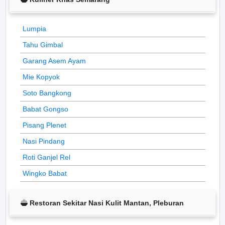
Lumpia
Tahu Gimbal
Garang Asem Ayam
Mie Kopyok
Soto Bangkong
Babat Gongso
Pisang Plenet
Nasi Pindang
Roti Ganjel Rel
Wingko Babat
Restoran Sekitar Nasi Kulit Mantan, Pleburan