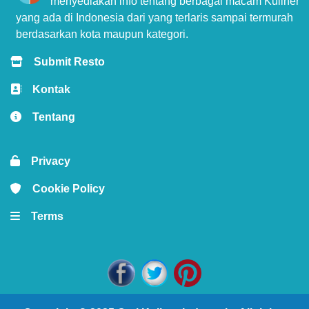
menyediakan info tentang berbagai macam Kuliner
yang ada di Indonesia dari yang terlaris sampai termurah
berdasarkan kota maupun kategori.
Submit Resto
Kontak
Tentang
Privacy
Cookie Policy
Terms