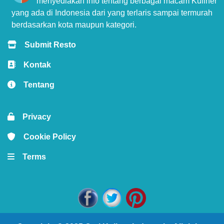
menyediakan info tentang berbagai macam Kuliner
yang ada di Indonesia dari yang terlaris sampai termurah
berdasarkan kota maupun kategori.
Submit Resto
Kontak
Tentang
Privacy
Cookie Policy
Terms