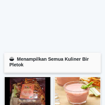
Menampilkan Semua Kuliner Bir
Pletok