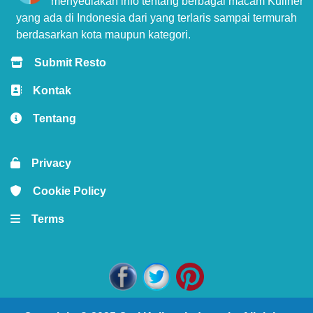
menyediakan info tentang berbagai macam Kuliner
yang ada di Indonesia dari yang terlaris sampai termurah
berdasarkan kota maupun kategori.
Submit Resto
Kontak
Tentang
Privacy
Cookie Policy
Terms