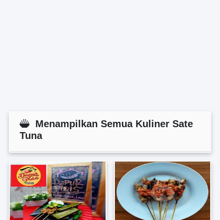
Menampilkan Semua Kuliner Sate
Tuna