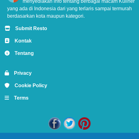
menyediakan info tentang berbagai macam Kuliner
yang ada di Indonesia dari yang terlaris sampai termurah
berdasarkan kota maupun kategori.
Submit Resto
Kontak
Tentang
Privacy
Cookie Policy
Terms