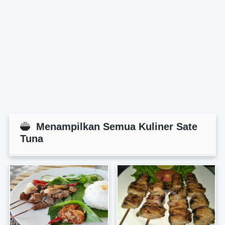
Menampilkan Semua Kuliner Sate
Tuna