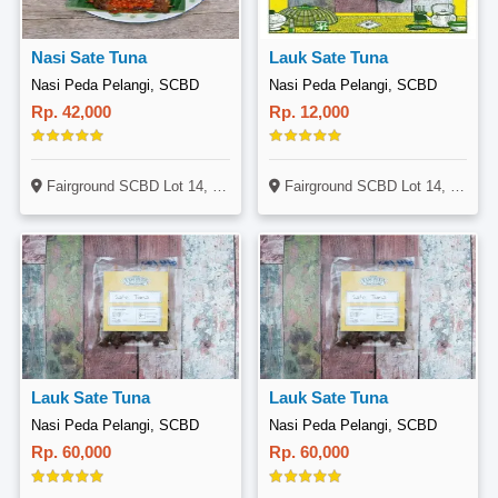
Nasi Sate Tuna
Lauk Sate Tuna
Nasi Peda Pelangi, SCBD
Nasi Peda Pelangi, SCBD
Rp. 42,000
Rp. 12,000
Fairground SCBD Lot 14, Jl. Jenderal Sudirman Kava 52-53, SCBD, Jakarta
Fairground SCBD Lot 14, Jl. Jenderal Sudirman Kava 52-53, SCBD, Jakarta
Lauk Sate Tuna
Lauk Sate Tuna
Nasi Peda Pelangi, SCBD
Nasi Peda Pelangi, SCBD
Rp. 60,000
Rp. 60,000