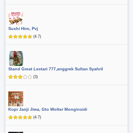
Sushi Hiro, Pvj
(4.7)
Stand Great Lestari 777,anggrek Sultan Syahril
(3)
Kopi Janji Jiwa, Gto Wolter Monginsidi
(4.7)