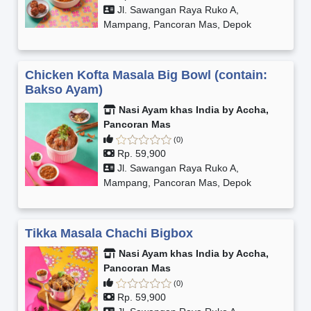
Jl. Sawangan Raya Ruko A,
Mampang, Pancoran Mas, Depok
Chicken Kofta Masala Big Bowl (contain:
Bakso Ayam)
Nasi Ayam khas India by Accha,
Pancoran Mas
(0)
Rp. 59,900
Jl. Sawangan Raya Ruko A,
Mampang, Pancoran Mas, Depok
Tikka Masala Chachi Bigbox
Nasi Ayam khas India by Accha,
Pancoran Mas
(0)
Rp. 59,900