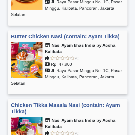
Jl. Raya Pasar Minggu No. 1C, Pasar
Minggu, Kalibata, Pancoran, Jakarta
Selatan
Butter Chicken Nasi (contain: Ayam Tikka)
Nasi Ayam khas India by Accha,
Kalibata
(0)
Rp. 47,900
Jl. Raya Pasar Minggu No. 1C, Pasar
Minggu, Kalibata, Pancoran, Jakarta
Selatan
Chicken Tikka Masala Nasi (contain: Ayam
Tikka)
Nasi Ayam khas India by Accha,
Kalibata
(0)