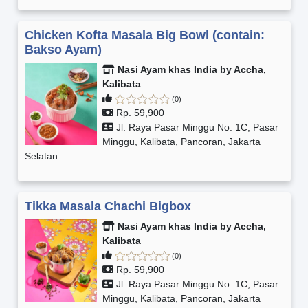
Chicken Kofta Masala Big Bowl (contain:
Bakso Ayam)
Nasi Ayam khas India by Accha,
Kalibata
(0)
Rp. 59,900
Jl. Raya Pasar Minggu No. 1C, Pasar
Minggu, Kalibata, Pancoran, Jakarta
Selatan
Tikka Masala Chachi Bigbox
Nasi Ayam khas India by Accha,
Kalibata
(0)
Rp. 59,900
Jl. Raya Pasar Minggu No. 1C, Pasar
Minggu, Kalibata, Pancoran, Jakarta