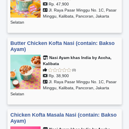
Rp. 47,900
Jl. Raya Pasar Minggu No. 1C, Pasar
Minggu, Kalibata, Pancoran, Jakarta
Selatan
Butter Chicken Kofta Nasi (contain: Bakso
Ayam)
Nasi Ayam khas India by Accha,
Kalibata
(0)
Rp. 38,900
Jl. Raya Pasar Minggu No. 1C, Pasar
Minggu, Kalibata, Pancoran, Jakarta
Selatan
Chicken Kofta Masala Nasi (contain: Bakso
Ayam)