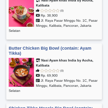
Nasi Ayam khas India by Accha,
Kalibata
(0)
Rp. 38,900
Jl. Raya Pasar Minggu No. 1C, Pasar
Minggu, Kalibata, Pancoran, Jakarta
Selatan
Butter Chicken Big Bowl (contain: Ayam
Tikka)
Nasi Ayam khas India by Accha,
Kalibata
(0)
Rp. 69,900
Jl. Raya Pasar Minggu No. 1C, Pasar
Minggu, Kalibata, Pancoran, Jakarta
Selatan