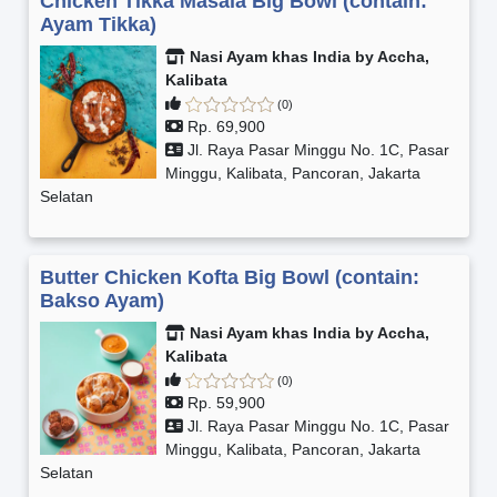
Chicken Tikka Masala Big Bowl (contain:
Ayam Tikka)
Nasi Ayam khas India by Accha,
Kalibata
(0)
Rp. 69,900
Jl. Raya Pasar Minggu No. 1C, Pasar
Minggu, Kalibata, Pancoran, Jakarta
Selatan
Butter Chicken Kofta Big Bowl (contain:
Bakso Ayam)
Nasi Ayam khas India by Accha,
Kalibata
(0)
Rp. 59,900
Jl. Raya Pasar Minggu No. 1C, Pasar
Minggu, Kalibata, Pancoran, Jakarta
Selatan