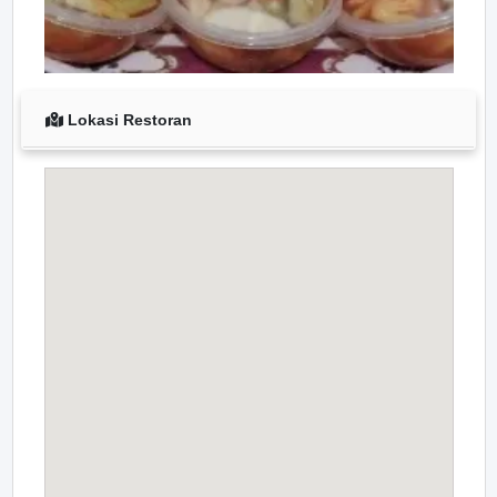
Lokasi Restoran