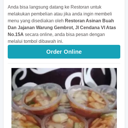
Anda bisa langsung datang ke Restoran untuk
melakukan pembelian atau jika anda ingin membeli
menu yang disediakan oleh
Restoran Asinan Buah
Dan Jajanan Warung Gembrot, Jl Cendana VI Atas
No.15A
secara online, anda bisa pesan dengan
melalui tombol dibawah ini.
Order Online