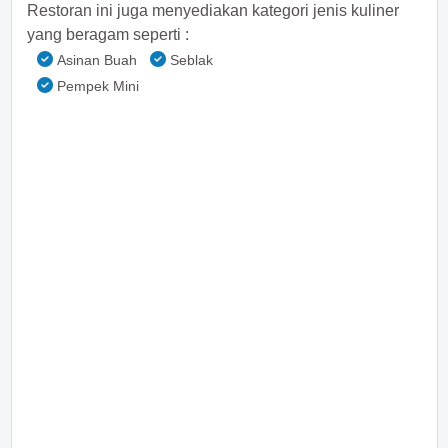
Restoran ini juga menyediakan kategori jenis kuliner
yang beragam seperti :
Asinan Buah
Seblak
Pempek Mini