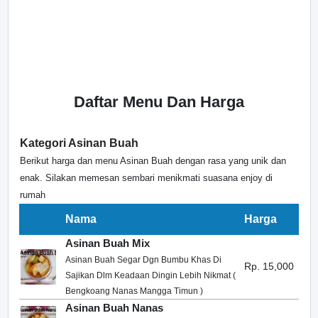
Daftar Menu Dan Harga
Kategori Asinan Buah
Berikut harga dan menu Asinan Buah dengan rasa yang unik dan
enak. Silakan memesan sembari menikmati suasana enjoy di
rumah
Nama
Harga
Asinan Buah Mix
Asinan Buah Segar Dgn Bumbu Khas Di
Rp. 15,000
Sajikan Dlm Keadaan Dingin Lebih Nikmat (
Bengkoang Nanas Mangga Timun )
Asinan Buah Nanas