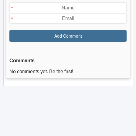
Comments
No comments yet. Be the first!