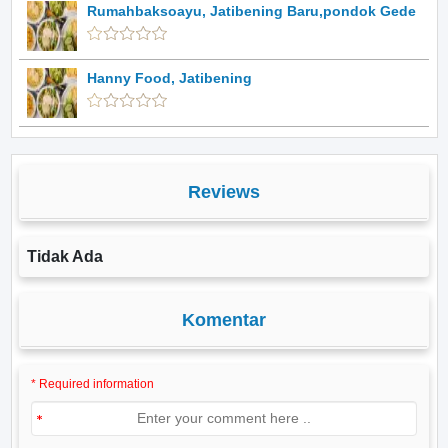
Rumahbaksoayu, Jatibening Baru,pondok Gede
Hanny Food, Jatibening
Reviews
Tidak Ada
Komentar
* Required information