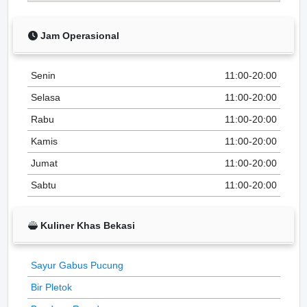
Jam Operasional
Senin
11:00-20:00
Selasa
11:00-20:00
Rabu
11:00-20:00
Kamis
11:00-20:00
Jumat
11:00-20:00
Sabtu
11:00-20:00
Kuliner Khas Bekasi
Sayur Gabus Pucung
Bir Pletok