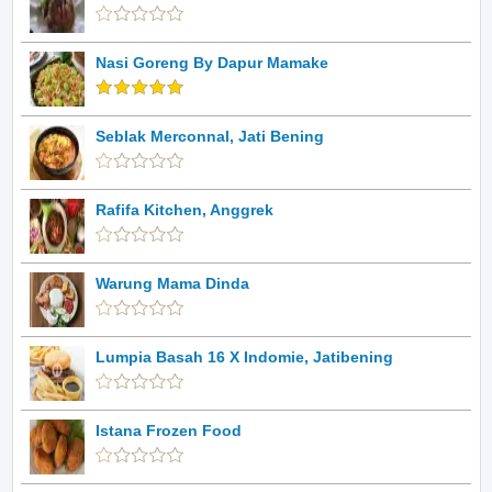
Nasi Goreng By Dapur Mamake
Seblak Merconnal, Jati Bening
Rafifa Kitchen, Anggrek
Warung Mama Dinda
Lumpia Basah 16 X Indomie, Jatibening
Istana Frozen Food