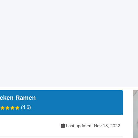
icken Ramen
(4.6)
Last updated: Nov 18, 2022