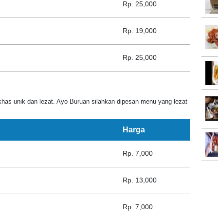
Rp. 25,000
Rp. 19,000
Rp. 25,000
as unik dan lezat. Ayo Buruan silahkan dipesan menu yang lezat
Harga
Rp. 7,000
Rp. 13,000
Rp. 7,000