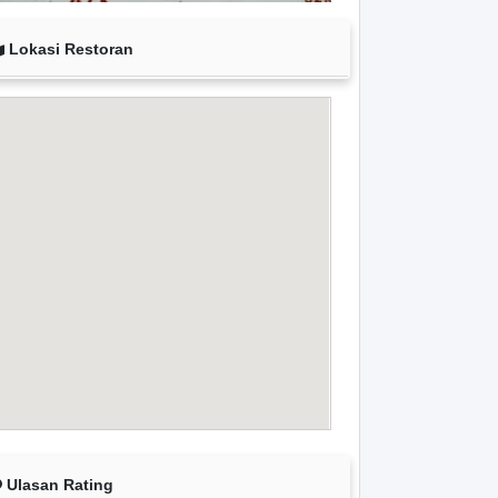
Lokasi Restoran
Ulasan Rating