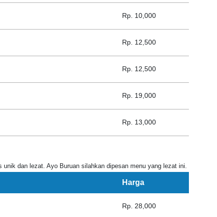
Rp. 10,000
Rp. 12,500
Rp. 12,500
Rp. 19,000
Rp. 13,000
unik dan lezat. Ayo Buruan silahkan dipesan menu yang lezat ini.
Harga
Rp. 28,000