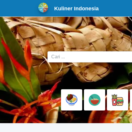
Kuliner Indonesia