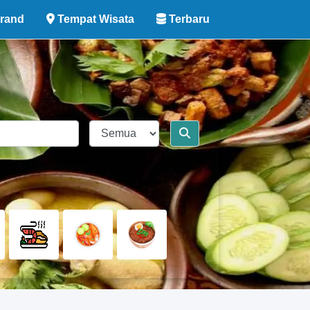
rand
Tempat Wisata
Terbaru