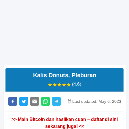
Kalis Donuts, Pleburan
(4.6)
Last updated: May 6, 2023