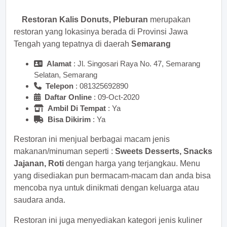
Restoran Kalis Donuts, Pleburan
merupakan
restoran yang lokasinya berada di Provinsi Jawa
Tengah yang tepatnya di daerah
Semarang
Alamat
: Jl. Singosari Raya No. 47, Semarang
Selatan, Semarang
Telepon
:
Daftar Online
: 09-Oct-2020
Ambil Di Tempat
: Ya
Bisa Dikirim
: Ya
Restoran ini menjual berbagai macam jenis
makanan/minuman seperti :
Sweets Desserts, Snacks
Jajanan, Roti
dengan harga yang terjangkau. Menu
yang disediakan pun bermacam-macam dan anda bisa
mencoba nya untuk dinikmati dengan keluarga atau
saudara anda.
Restoran ini juga menyediakan kategori jenis kuliner