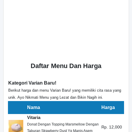
Daftar Menu Dan Harga
Kategori Varian Baru!
Berikut harga dan menu Varian Baru! yang memiliki cita rasa yang
unik. Ayo Nikmati Menu yang Lezat dan Bikin Nagih ini.
Nama
Harga
Vitaria
Donat Dengan Topping Marsmellow Dengan
Rp. 12,000
Taburan Strawberry Dust Yg Manis Asem