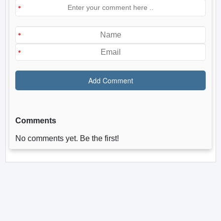
Comments
No comments yet. Be the first!