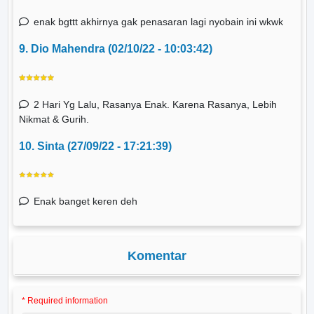
enak bgttt akhirnya gak penasaran lagi nyobain ini wkwk
9. Dio Mahendra (02/10/22 - 10:03:42)
2 Hari Yg Lalu, Rasanya Enak. Karena Rasanya, Lebih
Nikmat & Gurih.
10. Sinta (27/09/22 - 17:21:39)
Enak banget keren deh
Komentar
* Required information