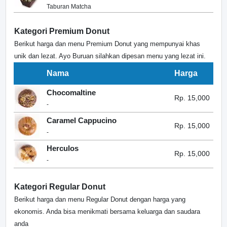
Taburan Matcha
Kategori Premium Donut
Berikut harga dan menu Premium Donut yang mempunyai khas
unik dan lezat. Ayo Buruan silahkan dipesan menu yang lezat ini.
Nama
Harga
Chocomaltine
Rp. 15,000
-
Caramel Cappucino
Rp. 15,000
-
Herculos
Rp. 15,000
-
Kategori Regular Donut
Berikut harga dan menu Regular Donut dengan harga yang
ekonomis. Anda bisa menikmati bersama keluarga dan saudara
anda