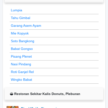
Lumpia
Tahu Gimbal
Garang Asem Ayam
Mie Kopyok
Soto Bangkong
Babat Gongso
Pisang Plenet
Nasi Pindang
Roti Ganjel Rel
Wingko Babat
Restoran Sekitar Kalis Donuts, Pleburan