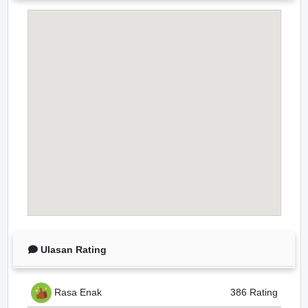
Ulasan Rating
Rasa Enak
386 Rating