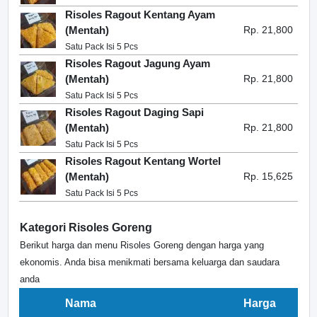
Risoles Ragout Kentang Ayam
(Mentah)
Rp. 21,800
Satu Pack Isi 5 Pcs
Risoles Ragout Jagung Ayam
(Mentah)
Rp. 21,800
Satu Pack Isi 5 Pcs
Risoles Ragout Daging Sapi
(Mentah)
Rp. 21,800
Satu Pack Isi 5 Pcs
Risoles Ragout Kentang Wortel
(Mentah)
Rp. 15,625
Satu Pack Isi 5 Pcs
Kategori Risoles Goreng
Berikut harga dan menu Risoles Goreng dengan harga yang
ekonomis. Anda bisa menikmati bersama keluarga dan saudara
anda
Nama
Harga