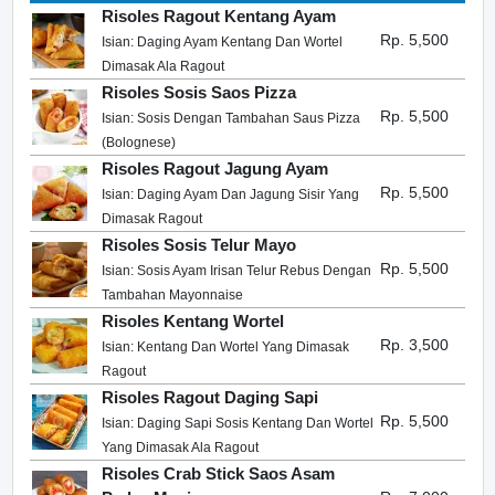
Risoles Ragout Kentang Ayam
Rp. 5,500
Isian: Daging Ayam Kentang Dan Wortel
Dimasak Ala Ragout
Risoles Sosis Saos Pizza
Rp. 5,500
Isian: Sosis Dengan Tambahan Saus Pizza
(Bolognese)
Risoles Ragout Jagung Ayam
Rp. 5,500
Isian: Daging Ayam Dan Jagung Sisir Yang
Dimasak Ragout
Risoles Sosis Telur Mayo
Rp. 5,500
Isian: Sosis Ayam Irisan Telur Rebus Dengan
Tambahan Mayonnaise
Risoles Kentang Wortel
Rp. 3,500
Isian: Kentang Dan Wortel Yang Dimasak
Ragout
Risoles Ragout Daging Sapi
Rp. 5,500
Isian: Daging Sapi Sosis Kentang Dan Wortel
Yang Dimasak Ala Ragout
Risoles Crab Stick Saos Asam