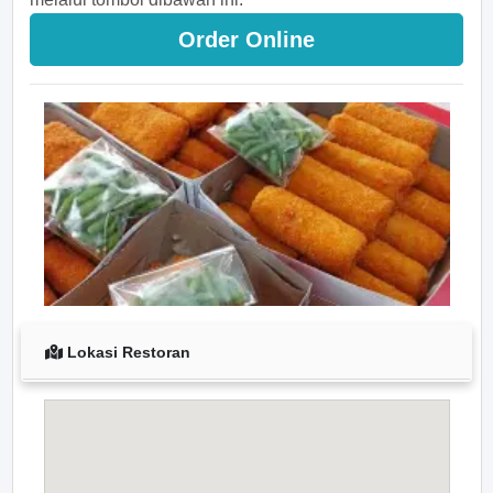
Order Online
Lokasi Restoran