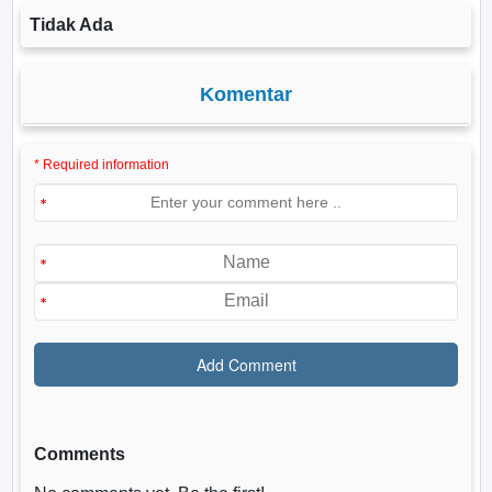
Tidak Ada
Komentar
* Required information
Comments