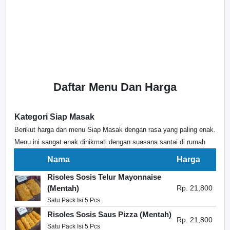
Daftar Menu Dan Harga
Kategori Siap Masak
Berikut harga dan menu Siap Masak dengan rasa yang paling enak.
Menu ini sangat enak dinikmati dengan suasana santai di rumah
Nama
Harga
Risoles Sosis Telur Mayonnaise
(Mentah)
Rp. 21,800
Satu Pack Isi 5 Pcs
Risoles Sosis Saus Pizza (Mentah)
Rp. 21,800
Satu Pack Isi 5 Pcs