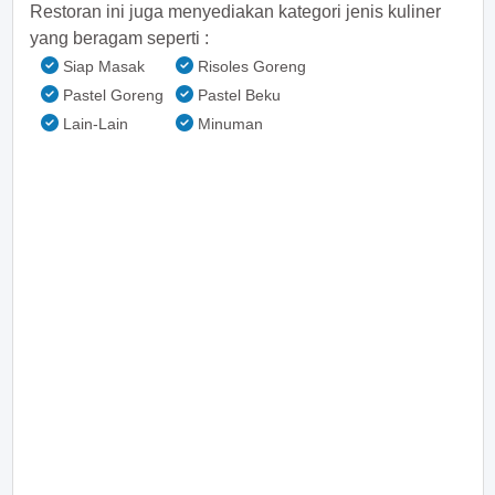
Restoran ini juga menyediakan kategori jenis kuliner
yang beragam seperti :
Siap Masak
Risoles Goreng
Pastel Goreng
Pastel Beku
Lain-Lain
Minuman