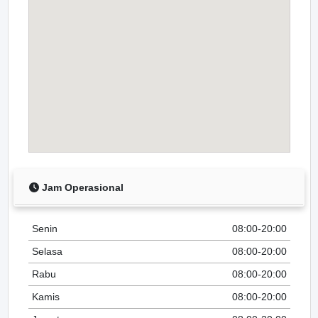
Jam Operasional
Senin
08:00-20:00
Selasa
08:00-20:00
Rabu
08:00-20:00
Kamis
08:00-20:00