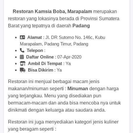
Restoran Kamsia Boba, Marapalam
merupakan
restoran yang lokasinya berada di Provinsi Sumatera
Barat yang tepatnya di daerah
Padang
Alamat
: Jl. DR Sutomo No. 146c, Kubu
Marapalam, Padang Timur, Padang
Telepon
:
Daftar Online
: 07-Apr-2020
Ambil Di Tempat
: Ya
Bisa Dikirim
: Ya
Restoran ini menjual berbagai macam jenis
makanan/minuman seperti :
Minuman
dengan harga
yang terjangkau. Menu yang disediakan pun
bermacam-macam dan anda bisa mencoba nya untuk
dinikmati dengan keluarga atau saudara anda.
Restoran ini juga menyediakan kategori jenis kuliner
yang beragam seperti :