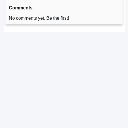
Comments
No comments yet. Be the first!