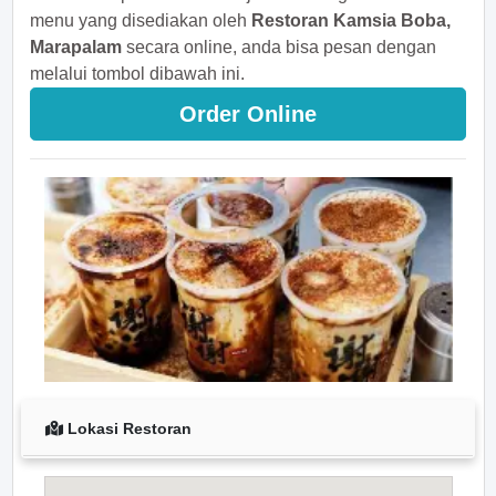
menu yang disediakan oleh
Restoran Kamsia Boba,
Marapalam
secara online, anda bisa pesan dengan
melalui tombol dibawah ini.
Order Online
Lokasi Restoran