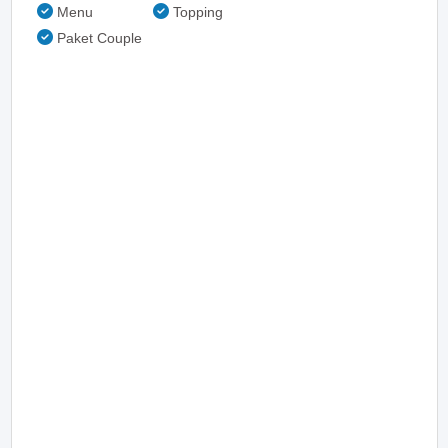
Menu
Topping
Paket Couple