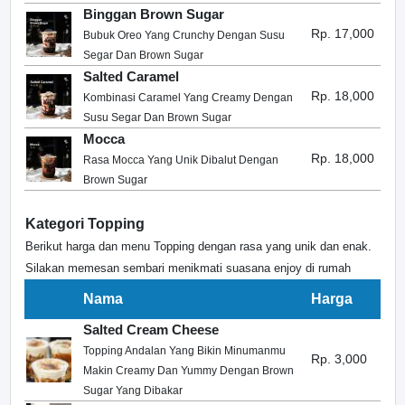
Binggan Brown Sugar
Rp. 17,000
Bubuk Oreo Yang Crunchy Dengan Susu
Segar Dan Brown Sugar
Salted Caramel
Rp. 18,000
Kombinasi Caramel Yang Creamy Dengan
Susu Segar Dan Brown Sugar
Mocca
Rp. 18,000
Rasa Mocca Yang Unik Dibalut Dengan
Brown Sugar
Kategori Topping
Berikut harga dan menu Topping dengan rasa yang unik dan enak.
Silakan memesan sembari menikmati suasana enjoy di rumah
Nama
Harga
Salted Cream Cheese
Topping Andalan Yang Bikin Minumanmu
Rp. 3,000
Makin Creamy Dan Yummy Dengan Brown
Sugar Yang Dibakar