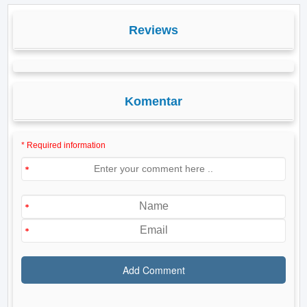
Reviews
Komentar
* Required information