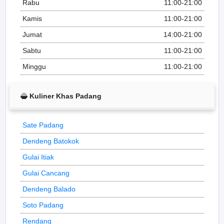
Rabu
11:00-21:00
Kamis
11:00-21:00
Jumat
14:00-21:00
Sabtu
11:00-21:00
Minggu
11:00-21:00
Kuliner Khas Padang
Sate Padang
Dendeng Batokok
Gulai Itiak
Gulai Cancang
Dendeng Balado
Soto Padang
Rendang