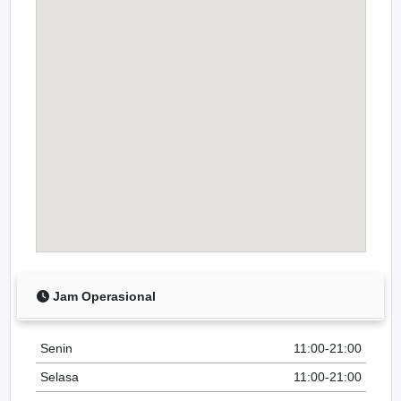
Jam Operasional
Senin
11:00-21:00
Selasa
11:00-21:00