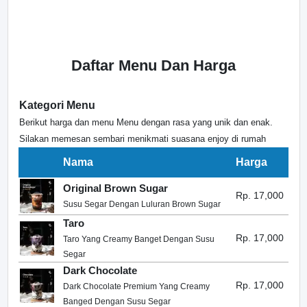
Daftar Menu Dan Harga
Kategori Menu
Berikut harga dan menu Menu dengan rasa yang unik dan enak.
Silakan memesan sembari menikmati suasana enjoy di rumah
Nama
Harga
Original Brown Sugar
Rp. 17,000
Susu Segar Dengan Luluran Brown Sugar
Taro
Rp. 17,000
Taro Yang Creamy Banget Dengan Susu
Segar
Dark Chocolate
Rp. 17,000
Dark Chocolate Premium Yang Creamy
Banged Dengan Susu Segar