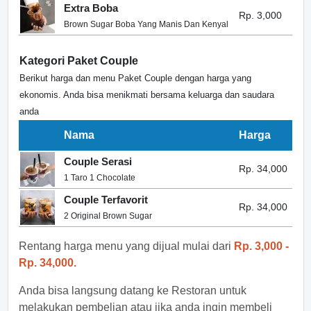
Extra Boba
Rp. 3,000
Brown Sugar Boba Yang Manis Dan Kenyal
Kategori Paket Couple
Berikut harga dan menu Paket Couple dengan harga yang
ekonomis. Anda bisa menikmati bersama keluarga dan saudara
anda
Nama
Harga
Couple Serasi
Rp. 34,000
1 Taro 1 Chocolate
Couple Terfavorit
Rp. 34,000
2 Original Brown Sugar
Rentang harga menu yang dijual mulai dari
Rp. 3,000 -
Rp. 34,000.
Anda bisa langsung datang ke Restoran untuk
melakukan pembelian atau jika anda ingin membeli