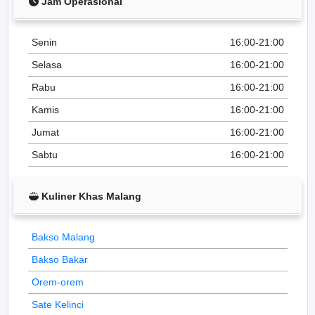
Jam Operasional
Senin
16:00-21:00
Selasa
16:00-21:00
Rabu
16:00-21:00
Kamis
16:00-21:00
Jumat
16:00-21:00
Sabtu
16:00-21:00
Kuliner Khas Malang
Bakso Malang
Bakso Bakar
Orem-orem
Sate Kelinci