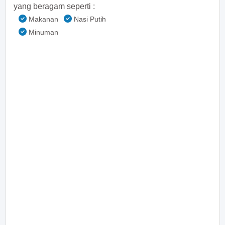
yang beragam seperti :
Makanan
Nasi Putih
Minuman