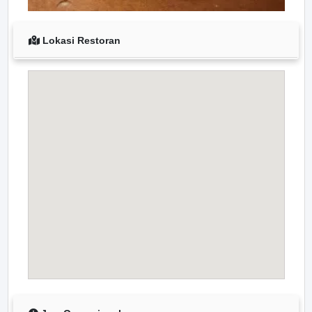
Lokasi Restoran