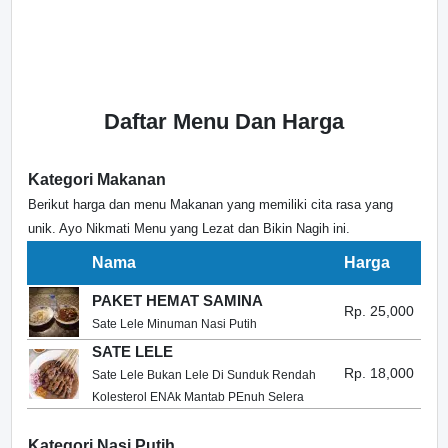
Daftar Menu Dan Harga
Kategori Makanan
Berikut harga dan menu Makanan yang memiliki cita rasa yang
unik. Ayo Nikmati Menu yang Lezat dan Bikin Nagih ini.
Nama
Harga
PAKET HEMAT SAMINA
Rp. 25,000
Sate Lele Minuman Nasi Putih
SATE LELE
Rp. 18,000
Sate Lele Bukan Lele Di Sunduk Rendah
Kolesterol ENAk Mantab PEnuh Selera
Kategori Nasi Putih