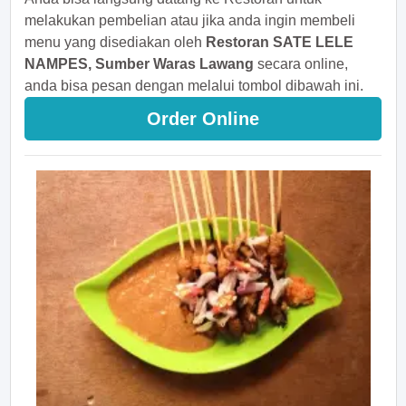
melakukan pembelian atau jika anda ingin membeli
menu yang disediakan oleh
Restoran SATE LELE
NAMPES, Sumber Waras Lawang
secara online,
anda bisa pesan dengan melalui tombol dibawah ini.
Order Online