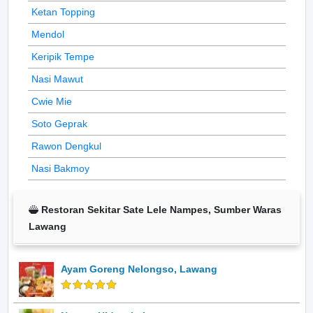
Ketan Topping
Mendol
Keripik Tempe
Nasi Mawut
Cwie Mie
Soto Geprak
Rawon Dengkul
Nasi Bakmoy
Restoran Sekitar Sate Lele Nampes, Sumber Waras
Lawang
Ayam Goreng Nelongso, Lawang