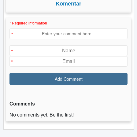
Komentar
* Required information
Comments
No comments yet. Be the first!