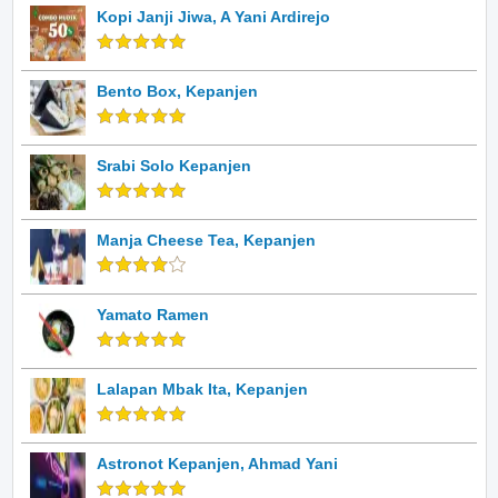
Kopi Janji Jiwa, A Yani Ardirejo
Bento Box, Kepanjen
Srabi Solo Kepanjen
Manja Cheese Tea, Kepanjen
Yamato Ramen
Lalapan Mbak Ita, Kepanjen
Astronot Kepanjen, Ahmad Yani