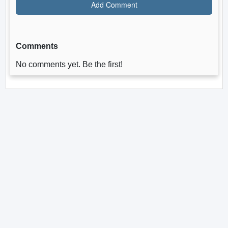
Comments
No comments yet. Be the first!