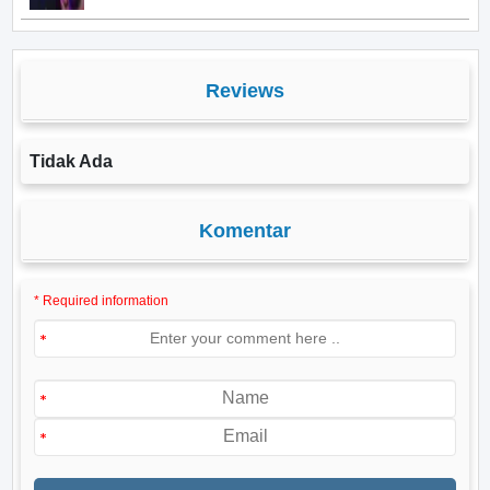
Reviews
Tidak Ada
Komentar
* Required information