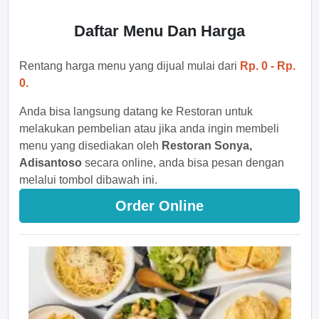
Daftar Menu Dan Harga
Rentang harga menu yang dijual mulai dari
Rp. 0 - Rp.
0.
Anda bisa langsung datang ke Restoran untuk
melakukan pembelian atau jika anda ingin membeli
menu yang disediakan oleh
Restoran Sonya,
Adisantoso
secara online, anda bisa pesan dengan
melalui tombol dibawah ini.
Order Online