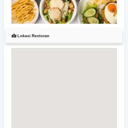
Lokasi Restoran