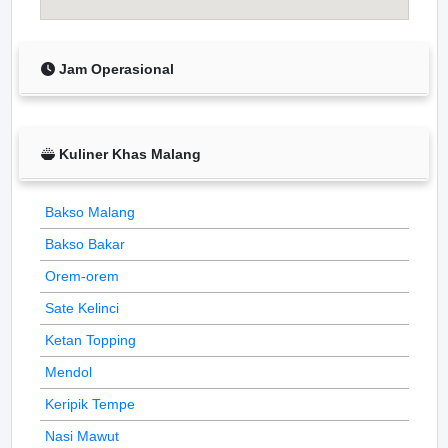
Jam Operasional
Kuliner Khas Malang
Bakso Malang
Bakso Bakar
Orem-orem
Sate Kelinci
Ketan Topping
Mendol
Keripik Tempe
Nasi Mawut